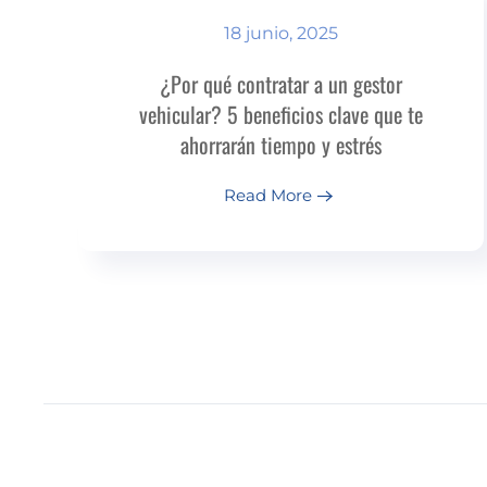
18 junio, 2025
¿Por qué contratar a un gestor
vehicular? 5 beneficios clave que te
ahorrarán tiempo y estrés
Read More