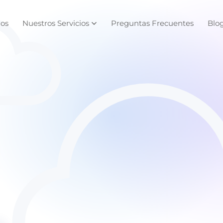
os
Nuestros Servicios
Preguntas Frecuentes
Blo